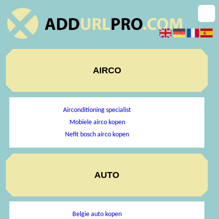
AIRCO
Airconditioning specialist
Mobiele airco kopen
Nefit bosch airco kopen
AUTO
Belgie auto kopen