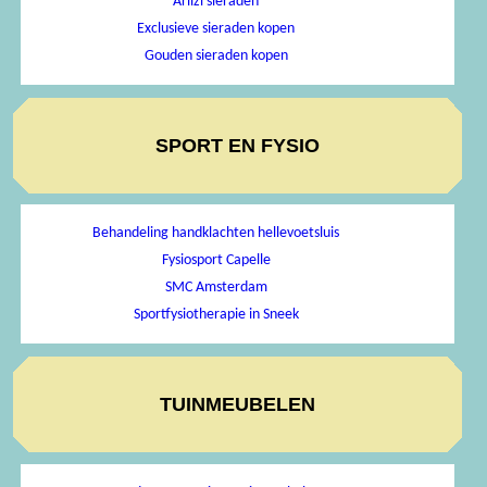
Arlizi sieraden
Exclusieve sieraden kopen
Gouden sieraden kopen
SPORT EN FYSIO
Behandeling handklachten hellevoetsluis
Fysiosport Capelle
SMC Amsterdam
Sportfysiotherapie in Sneek
TUINMEUBELEN