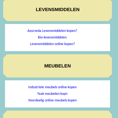
LEVENSMIDDELEN
Ayurveda Levensmiddelen kopen?
Bio-levensmiddelen
Levensmiddelen online kopen?
MEUBELEN
Industriele meubels online kopen
Teak meubelen kopn
Voordeelig online meubels kopen