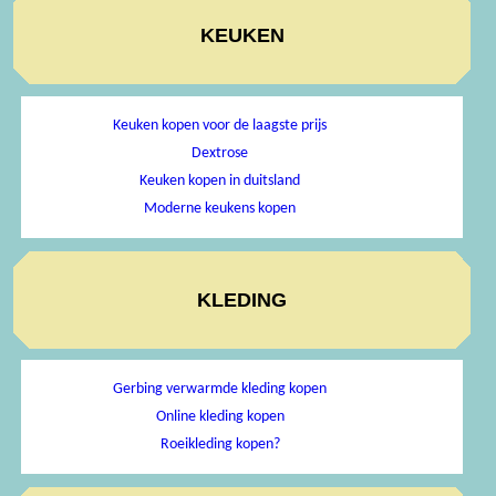
KEUKEN
Keuken kopen voor de laagste prijs
Dextrose
Keuken kopen in duitsland
Moderne keukens kopen
KLEDING
Gerbing verwarmde kleding kopen
Online kleding kopen
Roeikleding kopen?