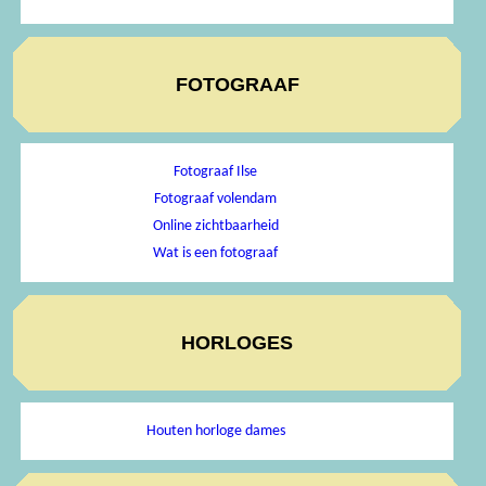
FOTOGRAAF
Fotograaf Ilse
Fotograaf volendam
Online zichtbaarheid
Wat is een fotograaf
HORLOGES
Houten horloge dames