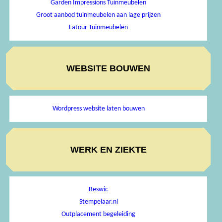
Garden Impressions Tuinmeubelen
Groot aanbod tuinmeubelen aan lage prijzen
Latour Tuinmeubelen
WEBSITE BOUWEN
Wordpress website laten bouwen
WERK EN ZIEKTE
Beswic
Stempelaar.nl
Outplacement begeleiding